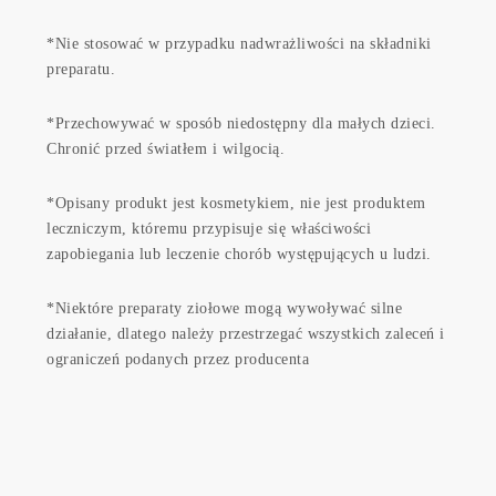
*Nie stosować w przypadku nadwrażliwości na składniki
preparatu.
*Przechowywać w sposób niedostępny dla małych dzieci.
Chronić przed światłem i wilgocią.
*Opisany produkt jest kosmetykiem, nie jest produktem
leczniczym, któremu przypisuje się właściwości
zapobiegania lub leczenie chorób występujących u ludzi.
*Niektóre preparaty ziołowe mogą wywoływać silne
działanie, dlatego należy przestrzegać wszystkich zaleceń i
ograniczeń podanych przez producenta