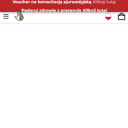
Voucher na konsultację ajurwedyjską
Kliknij tutaj
Podaruj zdrowie z prezencie
Kliknij tutaj