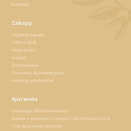
Kontakt
Zakupy
Szybkie zakupy
Oferta B2B
Moje konto
Koszyk
Zamówienie
Produkty Ajurwedyjskie
Katalog produktów
Ajurweda
Dlaczego DEVA Harmony?
Nauka o prewencji chorób i utrzymaniu życia
Jiva Ayurveda Institute