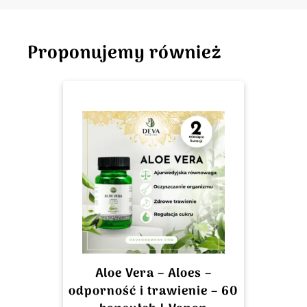
Proponujemy również
Aloe Vera – Aloes –
odporność i trawienie – 60