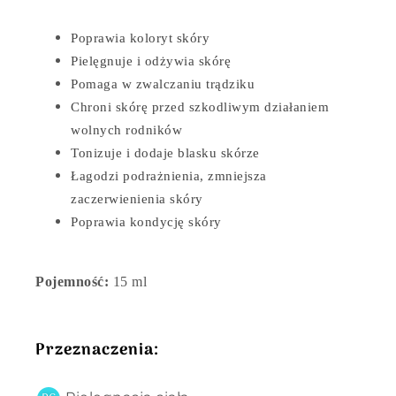
Poprawia koloryt skóry
Pielęgnuje i odżywia skórę
Pomaga w zwalczaniu trądziku
Chroni skórę przed szkodliwym działaniem
wolnych rodników
Tonizuje i dodaje blasku skórze
Łagodzi podrażnienia, zmniejsza
zaczerwienienia skóry
Poprawia kondycję skóry
Pojemność:
15 ml
Przeznaczenia: