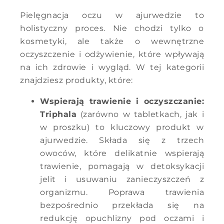
Pielęgnacja oczu w ajurwedzie to
holistyczny proces. Nie chodzi tylko o
kosmetyki, ale także o wewnętrzne
oczyszczenie i odżywienie, które wpływają
na ich zdrowie i wygląd. W tej kategorii
znajdziesz produkty, które:
Wspierają trawienie i oczyszczanie:
Triphala
(zarówno w tabletkach, jak i
w proszku) to kluczowy produkt w
ajurwedzie. Składa się z trzech
owoców, które delikatnie wspierają
trawienie, pomagają w detoksykacji
jelit i usuwaniu zanieczyszczeń z
organizmu. Poprawa trawienia
bezpośrednio przekłada się na
redukcję opuchlizny pod oczami i