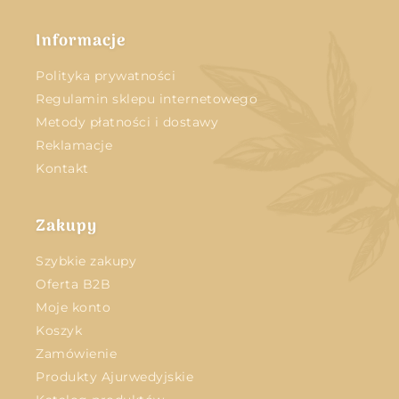
Informacje
Polityka prywatności
Regulamin sklepu internetowego
Metody płatności i dostawy
Reklamacje
Kontakt
Zakupy
Szybkie zakupy
Oferta B2B
Moje konto
Koszyk
Zamówienie
Produkty Ajurwedyjskie