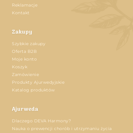
Reklamacje
Kontakt
Zakupy
Szybkie zakupy
Oferta B2B
Moje konto
Koszyk
Zamówienie
Produkty Ajurwedyjskie
Katalog produktów
Ajurweda
Dlaczego DEVA Harmony?
Nauka o prewencji chorób i utrzymaniu życia