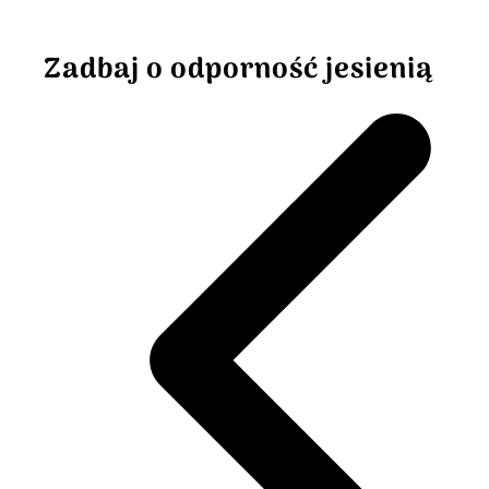
Zadbaj o odporność jesienią