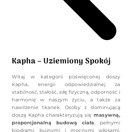
Kapha – Uziemiony Spokój
Witaj w kategorii poświęconej doszy
Kapha, energii odpowiedzialnej za
stabilność, stałość, siłę fizyczną, odporność i
harmonię w naszym życiu, a także za
nawilżenie tkanek. Osoby z dominującą
doszą Kapha charakteryzują się
masywną,
proporcjonalną budową ciała
, pełnymi
biodrami, bujnymi i mocnymi włosami,