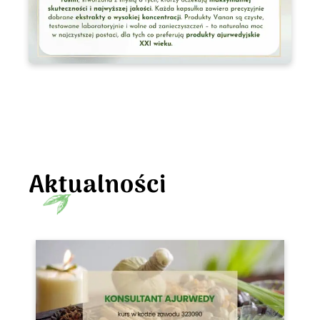
Aktualności