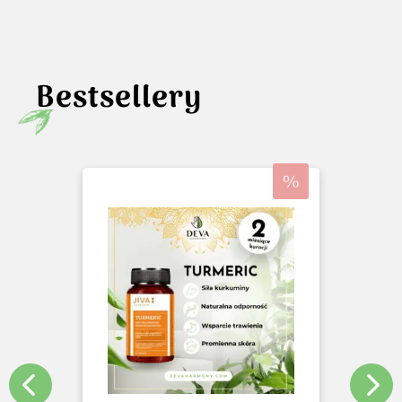
Bestsellery