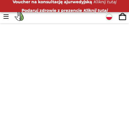
Voucher na konsultację ajurwedyjską
Kliknij tutaj
Podaruj zdrowie z prezencie
Kliknij tutaj