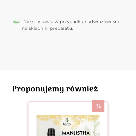
Nie stosować w przypadku nadwrażliwości
na składniki preparatu.
Proponujemy również