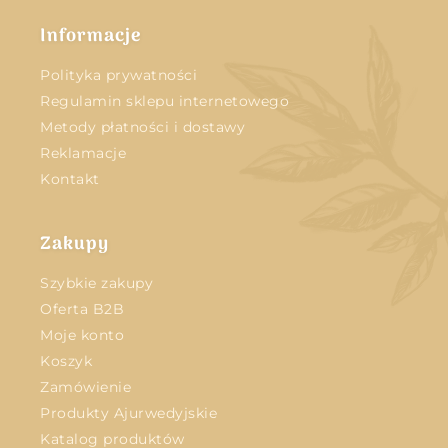
Informacje
Polityka prywatności
Regulamin sklepu internetowego
Metody płatności i dostawy
Reklamacje
Kontakt
Zakupy
Szybkie zakupy
Oferta B2B
Moje konto
Koszyk
Zamówienie
Produkty Ajurwedyjskie
Katalog produktów