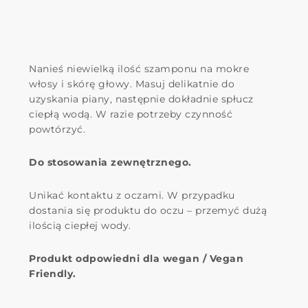
Nanieś niewielką ilość szamponu na mokre
włosy i skórę głowy. Masuj delikatnie do
uzyskania piany, następnie dokładnie spłucz
ciepłą wodą. W razie potrzeby czynność
powtórzyć.
Do stosowania zewnętrznego.
Unikać kontaktu z oczami. W przypadku
dostania się produktu do oczu – przemyć dużą
ilością ciepłej wody.
Produkt odpowiedni dla wegan / Vegan
Friendly.