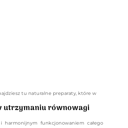
ajdziesz tu naturalne preparaty, które w
 w utrzymaniu równowagi
 i harmonijnym funkcjonowaniem całego