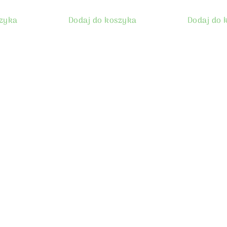
szyka
Dodaj do koszyka
Dodaj do 