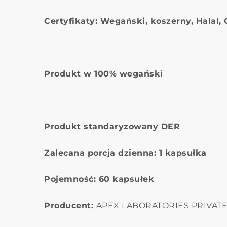
Certyfikaty: Wegański, koszerny, Halal,
Produkt w 100% wegański
Produkt standaryzowany DER
Zalecana porcja dzienna: 1 kapsułka
Pojemność: 60 kapsułek
Producent:
APEX LABORATORIES PRIVATE