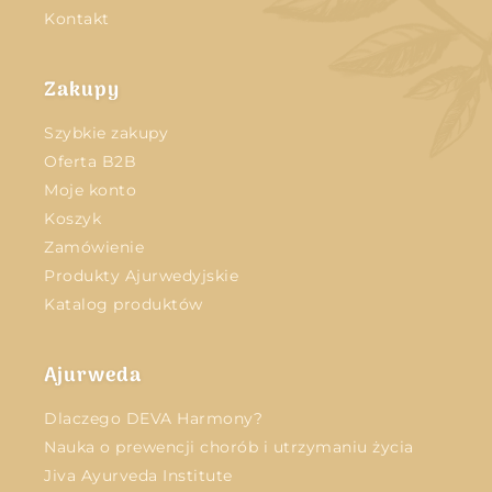
Kontakt
Zakupy
Szybkie zakupy
Oferta B2B
Moje konto
Koszyk
Zamówienie
Produkty Ajurwedyjskie
Katalog produktów
Ajurweda
Dlaczego DEVA Harmony?
Nauka o prewencji chorób i utrzymaniu życia
Jiva Ayurveda Institute