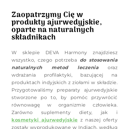
Zaopatrzymy Cię w
produkty ajurwedyjskie,
oparte na naturalnych
składnikach
W sklepie DEVA Harmony znajdziesz
wszystko, czego potrzeba
do stosowania
naturalnych metod leczenia
oraz
wdrażania profilaktyki, bazującej na
produktach indyjskich z ziołami w składzie.
Przygotowaliśmy preparaty ajurwedyjskie
stworzone po to, by pomóc przywrócić
równowagę w organizmie człowieka.
Zarówno suplementy diety, jak i
kosmetyki ajurwedyjskie
z naszej oferty
zostały wyprodukowane w Indiach, według