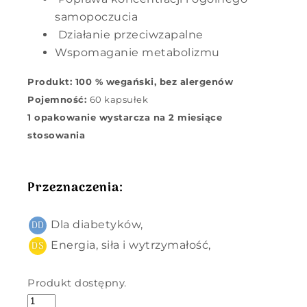
samopoczucia
Działanie przeciwzapalne
Wspomaganie metabolizmu
Produkt: 100 % wegański, bez alergenów
Pojemność:
60 kapsułek
1 opakowanie wystarcza na 2 miesiące
stosowania
Przeznaczenia:
Dla diabetyków,
Energia, siła i wytrzymałość,
Produkt dostępny.