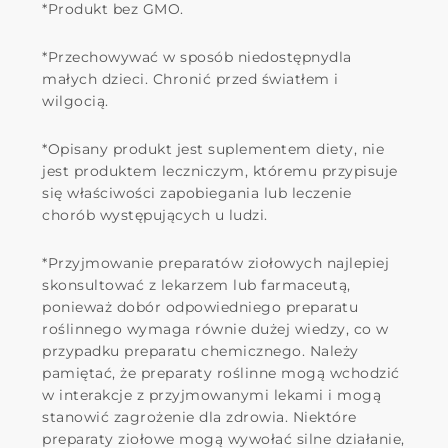
*Produkt bez GMO.
*Przechowywać w sposób niedostępnydla
małych dzieci. Chronić przed światłem i
wilgocią.
*Opisany produkt jest suplementem diety, nie
jest produktem leczniczym, któremu przypisuje
się właściwości zapobiegania lub leczenie
chorób występujących u ludzi.
*Przyjmowanie preparatów ziołowych najlepiej
skonsultować z lekarzem lub farmaceutą,
ponieważ dobór odpowiedniego preparatu
roślinnego wymaga równie dużej wiedzy, co w
przypadku preparatu chemicznego. Należy
pamiętać, że preparaty roślinne mogą wchodzić
w interakcje z przyjmowanymi lekami i mogą
stanowić zagrożenie dla zdrowia. Niektóre
preparaty ziołowe mogą wywołać silne działanie,