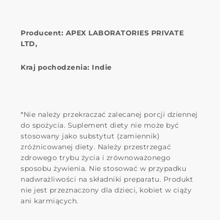
Producent: APEX LABORATORIES PRIVATE
LTD,
Kraj pochodzenia: Indie
*Nie należy przekraczać zalecanej porcji dziennej
do spożycia. Suplement diety nie może być
stosowany jako substytut (zamiennik)
zróżnicowanej diety. Należy przestrzegać
zdrowego trybu życia i zrównoważonego
sposobu żywienia. Nie stosować w przypadku
nadwrażliwości na składniki preparatu. Produkt
nie jest przeznaczony dla dzieci, kobiet w ciąży
ani karmiących.