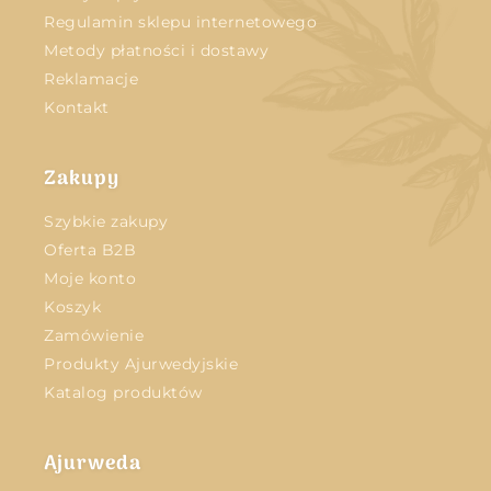
Regulamin sklepu internetowego
Metody płatności i dostawy
Reklamacje
Kontakt
Zakupy
Szybkie zakupy
Oferta B2B
Moje konto
Koszyk
Zamówienie
Produkty Ajurwedyjskie
Katalog produktów
Ajurweda