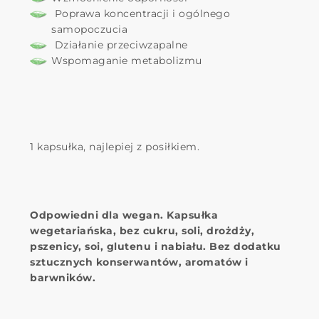
Poprawa koncentracji i ogólnego
samopoczucia
Działanie przeciwzapalne
Wspomaganie metabolizmu
1 kapsułka, najlepiej z posiłkiem.
Odpowiedni dla wegan. Kapsułka
wegetariańska, bez cukru, soli, drożdży,
pszenicy, soi, glutenu i nabiału. Bez dodatku
sztucznych konserwantów, aromatów i
barwników.