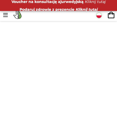
Voucher na konsultację ajurwedyjską
Kliknij tutaj
Podaruj zdrowie z prezencie
Kliknij tutaj