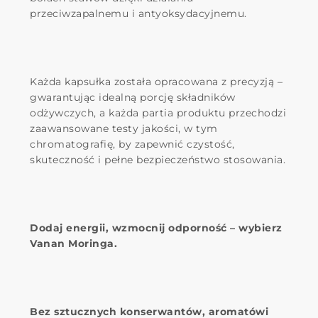
przeciwzapalnemu i antyoksydacyjnemu.
Każda kapsułka została opracowana z precyzją –
gwarantując idealną porcję składników
odżywczych, a każda partia produktu przechodzi
zaawansowane testy jakości, w tym
chromatografię, by zapewnić czystość,
skuteczność i pełne bezpieczeństwo stosowania.
Dodaj energii, wzmocnij odporność – wybierz
Vanan Moringa.
Bez sztucznych konserwantów, aromatówi