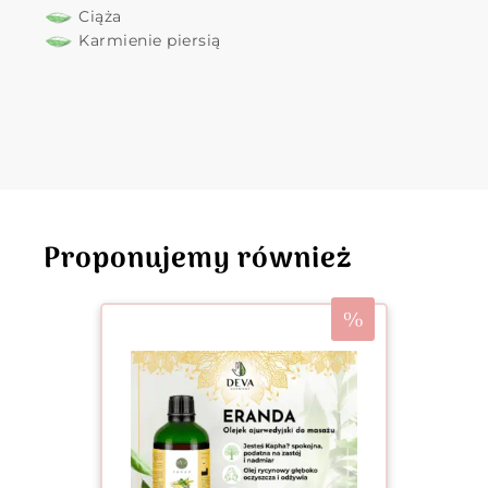
Ciąża
Karmienie piersią
Proponujemy również