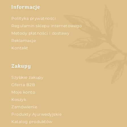
Informacje
Polityka prywatności
Regulamin sklepu internetowego
Metody płatności i dostawy
Reklamacje
Kontakt
Zakupy
Szybkie zakupy
Oferta B2B
Moje konto
Koszyk
Zamówienie
Produkty Ajurwedyjskie
Katalog produktów