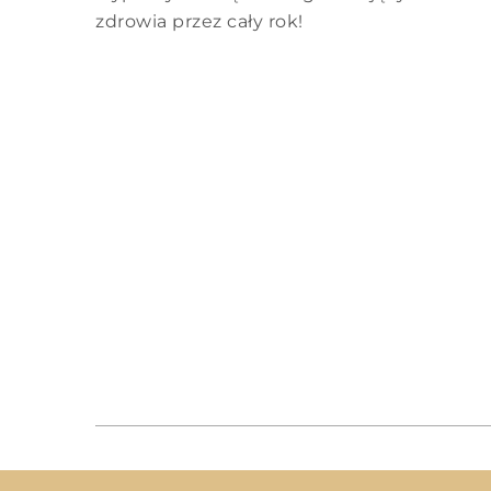
zdrowia przez cały rok!