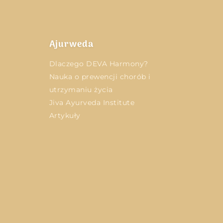
Ajurweda
Dlaczego DEVA Harmony?
Nauka o prewencji chorób i
utrzymaniu życia
Jiva Ayurveda Institute
Artykuły