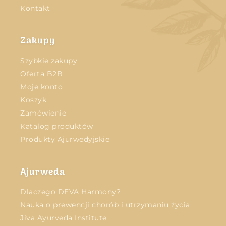
Kontakt
Zakupy
Szybkie zakupy
Oferta B2B
Moje konto
Koszyk
Zamówienie
Katalog produktów
Produkty Ajurwedyjskie
Ajurweda
Dlaczego DEVA Harmony?
Nauka o prewencji chorób i utrzymaniu życia
Jiva Ayurveda Institute